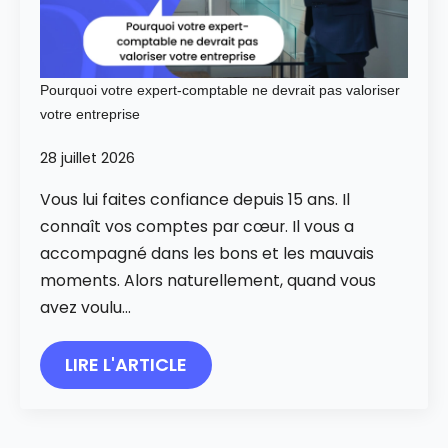
Pourquoi votre expert-comptable ne devrait pas valoriser
votre entreprise
28 juillet 2026
Vous lui faites confiance depuis 15 ans. Il
connaît vos comptes par cœur. Il vous a
accompagné dans les bons et les mauvais
moments. Alors naturellement, quand vous
avez voulu…
LIRE L'ARTICLE