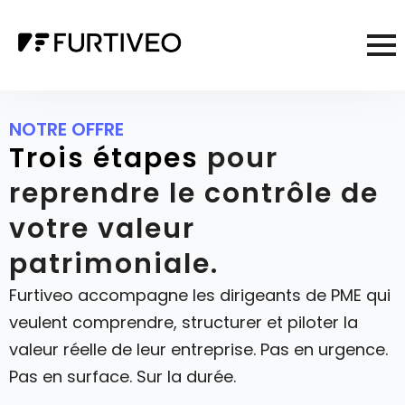
NOTRE OFFRE
Trois étapes
pour
reprendre le contrôle de
votre valeur
patrimoniale.
Furtiveo accompagne les dirigeants de PME qui
veulent comprendre, structurer et piloter la
valeur réelle de leur entreprise. Pas en urgence.
Pas en surface. Sur la durée.