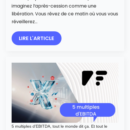
imaginez l’après-cession comme une
libération. Vous rêvez de ce matin où vous vous
réveillerez…
LIRE L'ARTICLE
5 multiples d’EBITDA, tout le monde dit ça. Et tout le