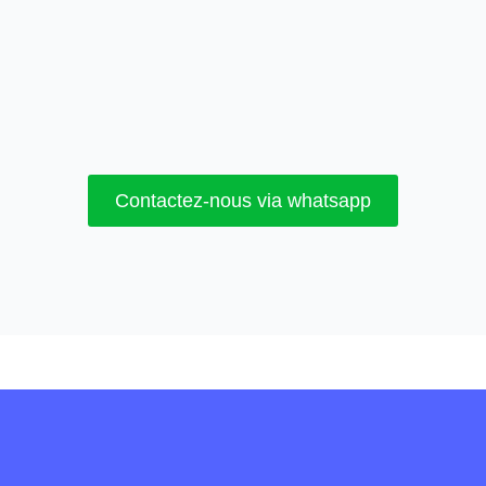
Contactez-nous via whatsapp