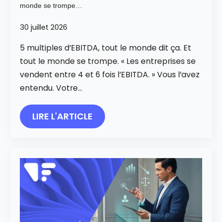
monde se trompe…
30 juillet 2026
5 multiples d’EBITDA, tout le monde dit ça. Et
tout le monde se trompe. « Les entreprises se
vendent entre 4 et 6 fois l’EBITDA. » Vous l’avez
entendu. Votre…
LIRE L'ARTICLE