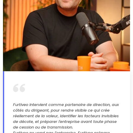
Furtiveo intervient comme partenaire de direction, aux
côtés du dirigeant, pour rendre visible ce qui crée
réellement de la valeur, identifier les facteurs invisibles
de décote, et préparer l'entreprise avant toute phase
de cession ou de transmission.
Furtiveo ne vend pas l'entreprise. Furtiveo prépare