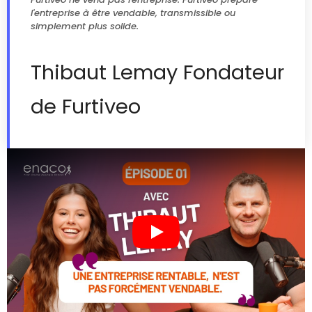
l'entreprise à être vendable, transmissible ou
simplement plus solide.
Thibaut Lemay Fondateur
de Furtiveo
Play