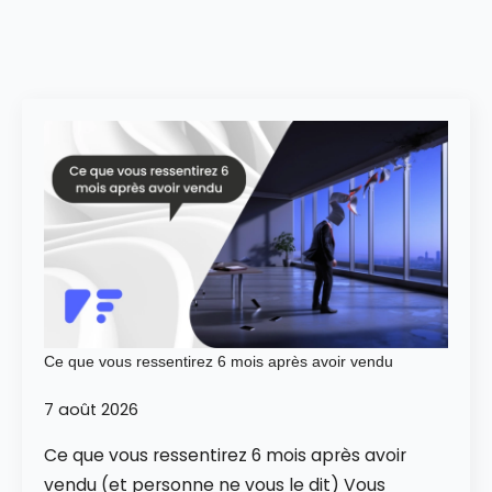
Ce que vous ressentirez 6 mois après avoir vendu
7 août 2026
Ce que vous ressentirez 6 mois après avoir
vendu (et personne ne vous le dit) Vous