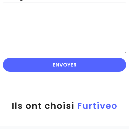
ENVOYER
Ils ont choisi
Furtiveo