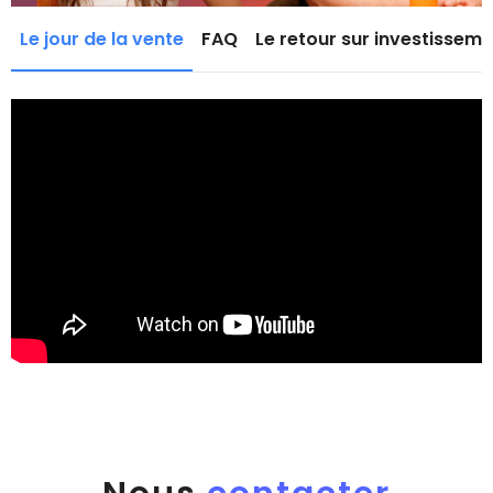
Le jour de la vente
FAQ
Le retour sur investissem