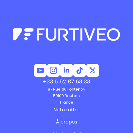
+33 6 52 87 63 33
87 Rue du Fontenoy
59100 Roubaix
France
Notre offre
À propos