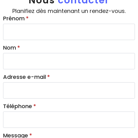
Nous
contacter
Planifiez dès maintenant un rendez-vous.
Prénom
*
Nom
*
Adresse e-mail
*
Téléphone
*
Message
*