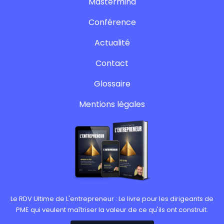
Mastermind
Conférence
Actualité
Contact
Glossaire
Mentions légales
Le RDV Ultime de L'entrepreneur : Le livre pour les dirigeants de
PME qui veulent maîtriser la valeur de ce qu'ils ont construit.