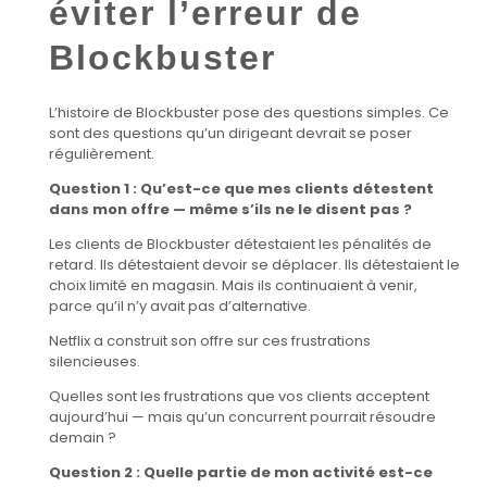
éviter l’erreur de
Blockbuster
L’histoire de Blockbuster pose des questions simples. Ce
sont des questions qu’un dirigeant devrait se poser
régulièrement.
Question 1 : Qu’est-ce que mes clients détestent
dans mon offre — même s’ils ne le disent pas ?
Les clients de Blockbuster détestaient les pénalités de
retard. Ils détestaient devoir se déplacer. Ils détestaient le
choix limité en magasin. Mais ils continuaient à venir,
parce qu’il n’y avait pas d’alternative.
Netflix a construit son offre sur ces frustrations
silencieuses.
Quelles sont les frustrations que vos clients acceptent
aujourd’hui — mais qu’un concurrent pourrait résoudre
demain ?
Question 2 : Quelle partie de mon activité est-ce