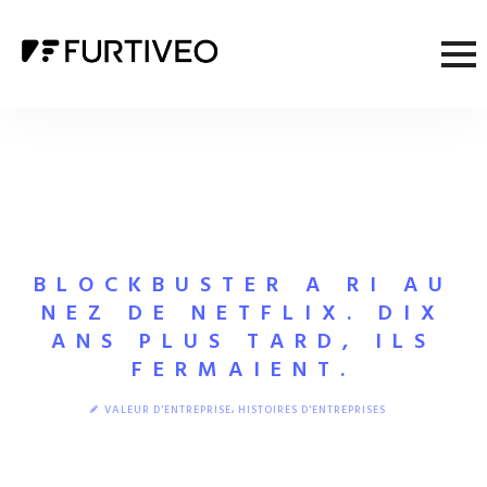
BLOCKBUSTER A RI AU
NEZ DE NETFLIX. DIX
ANS PLUS TARD, ILS
FERMAIENT.
,
VALEUR D'ENTREPRISE
HISTOIRES D'ENTREPRISES