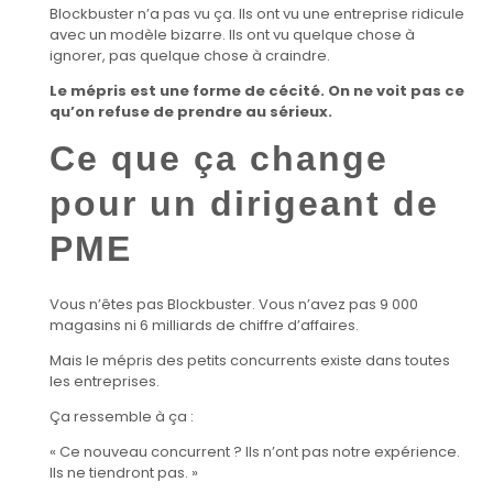
Blockbuster n’a pas vu ça. Ils ont vu une entreprise ridicule
avec un modèle bizarre. Ils ont vu quelque chose à
ignorer, pas quelque chose à craindre.
Le mépris est une forme de cécité. On ne voit pas ce
qu’on refuse de prendre au sérieux.
Ce que ça change
pour un dirigeant de
PME
Vous n’êtes pas Blockbuster. Vous n’avez pas 9 000
magasins ni 6 milliards de chiffre d’affaires.
Mais le mépris des petits concurrents existe dans toutes
les entreprises.
Ça ressemble à ça :
« Ce nouveau concurrent ? Ils n’ont pas notre expérience.
Ils ne tiendront pas. »