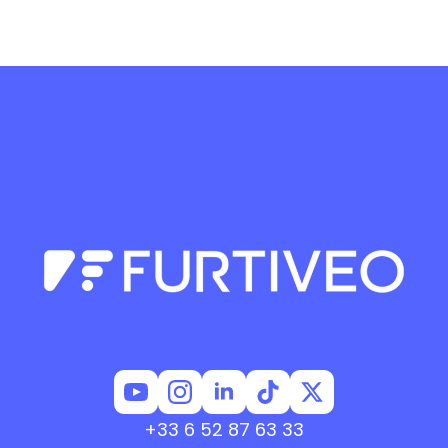
+33 6 52 87 63 33