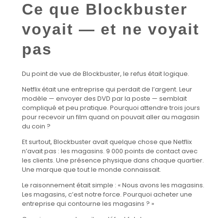
Ce que Blockbuster
voyait — et ne voyait
pas
Du point de vue de Blockbuster, le refus était logique.
Netflix était une entreprise qui perdait de l’argent. Leur
modèle — envoyer des DVD par la poste — semblait
compliqué et peu pratique. Pourquoi attendre trois jours
pour recevoir un film quand on pouvait aller au magasin
du coin ?
Et surtout, Blockbuster avait quelque chose que Netflix
n’avait pas : les magasins. 9 000 points de contact avec
les clients. Une présence physique dans chaque quartier.
Une marque que tout le monde connaissait.
Le raisonnement était simple : « Nous avons les magasins.
Les magasins, c’est notre force. Pourquoi acheter une
entreprise qui contourne les magasins ? »