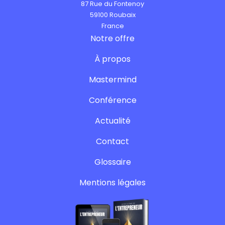
87 Rue du Fontenoy
59100 Roubaix
France
Notre offre
À propos
Mastermind
Conférence
Actualité
Contact
Glossaire
Mentions légales