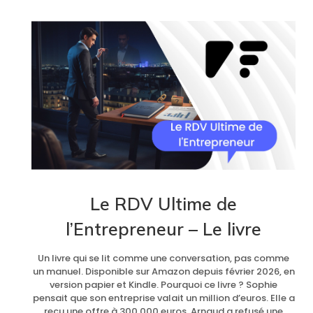
Le RDV Ultime de
l’Entrepreneur – Le livre
Un livre qui se lit comme une conversation, pas comme
un manuel. Disponible sur Amazon depuis février 2026, en
version papier et Kindle. Pourquoi ce livre ? Sophie
pensait que son entreprise valait un million d’euros. Elle a
reçu une offre à 300 000 euros. Arnaud a refusé une