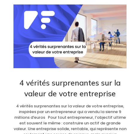
4 vérités surprenantes sur la
valeur de votre entreprise
4 vérités surprenantes sur la valeur de votre entreprise,
inspirées par un entrepreneur qui a vendu la sienne 9
millions d’euros Pour tout entrepreneur, l’objectif ultime
est souvent le même : construire un actif de grande
valeur. Une entreprise solide, rentable, qui représente non