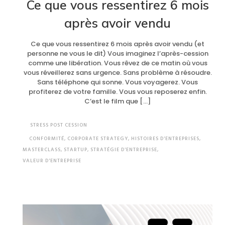
Ce que vous ressentirez 6 mois
après avoir vendu
Ce que vous ressentirez 6 mois après avoir vendu (et
personne ne vous le dit) Vous imaginez l’après-cession
comme une libération. Vous rêvez de ce matin où vous
vous réveillerez sans urgence. Sans problème à résoudre.
Sans téléphone qui sonne. Vous voyagerez. Vous
profiterez de votre famille. Vous vous reposerez enfin.
C’est le film que […]
STRESS POST CESSION
CONFORMITÉ
,
CORPORATE STRATEGY
,
HISTOIRES D'ENTREPRISES
,
MASTERCLASS
,
STARTUP
,
STRATÉGIE D'ENTREPRISE
,
VALEUR D'ENTREPRISE