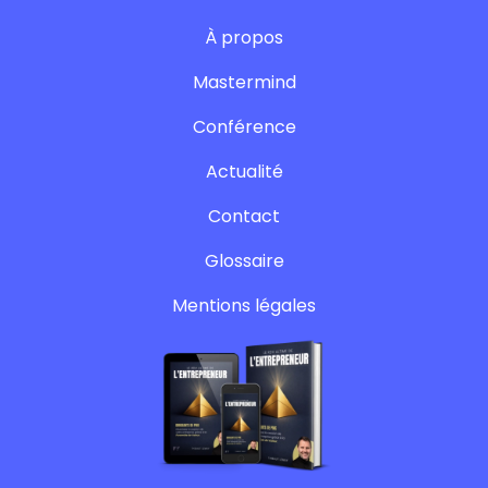
À propos
Mastermind
Conférence
Actualité
Contact
Glossaire
Mentions légales