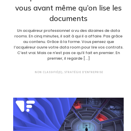
vous avant même qu’on lise les
documents
Un acquéreur professionnel a vu des dizaines de data
rooms. En cinq minutes, il sait à qui il a affaire. Pas grâce
au contenu. Grâce à la forme. Vous pensez que
l’acquéreur ouvre votre data room pour lire vos contrats.
C’est vrai. Mais ce n’est pas ce qu’il fait en premier. En
premier, il regarde […]
NON CLASSIFIÉ(E)
,
STRATÉGIE D'ENTREPRISE