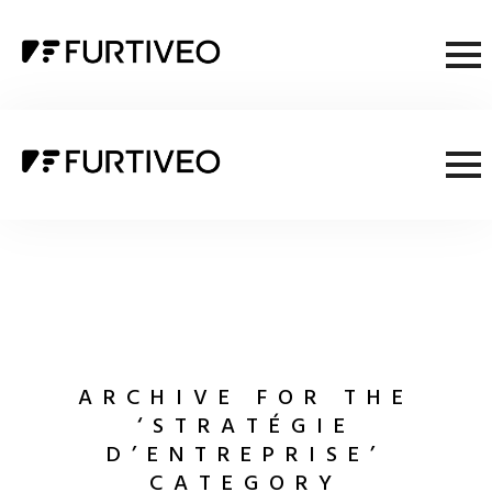
ARCHIVE FOR THE
‘STRATÉGIE
D’ENTREPRISE’
CATEGORY