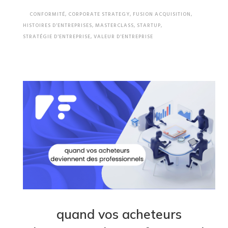
CONFORMITÉ
,
CORPORATE STRATEGY
,
FUSION ACQUISITION
,
HISTOIRES D'ENTREPRISES
,
MASTERCLASS
,
STARTUP
,
STRATÉGIE D'ENTREPRISE
,
VALEUR D'ENTREPRISE
quand vos acheteurs