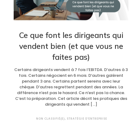
Ce que font les dirigeants qui
vendent bien (et que vous ne
faites pas)
Certains dirigeants vendent à 7 fois l’EBITDA. D’autres à 3
fois. Certains négocient en 6 mois. D’autres galèrent
pendant 3 ans. Certains partent sereins avec leur
chèque. D’autres regrettent pendant des années. La
différence n’est pas le hasard. Ce n’est pas la chance.
C’est la préparation. Cet article décrit les pratiques des
dirigeants qui vendent […]
NON CLASSIFIÉ(E)
,
STRATÉGIE D'ENTREPRISE