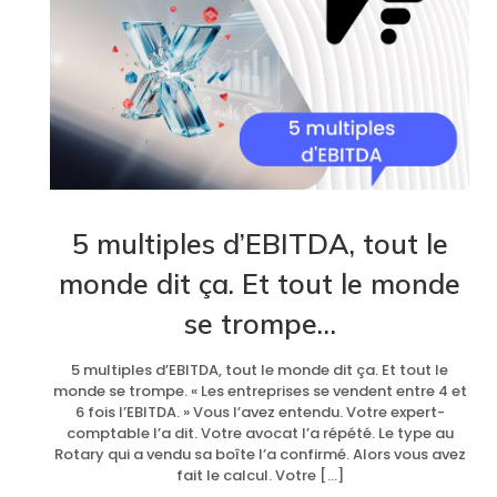
5 multiples d’EBITDA, tout le
monde dit ça. Et tout le monde
se trompe…
5 multiples d’EBITDA, tout le monde dit ça. Et tout le
monde se trompe. « Les entreprises se vendent entre 4 et
6 fois l’EBITDA. » Vous l’avez entendu. Votre expert-
comptable l’a dit. Votre avocat l’a répété. Le type au
Rotary qui a vendu sa boîte l’a confirmé. Alors vous avez
fait le calcul. Votre […]